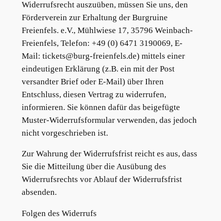
Widerrufsrecht auszuüben, müssen Sie uns, den
Förderverein zur Erhaltung der Burgruine
Freienfels. e.V., Mühlwiese 17, 35796 Weinbach-
Freienfels, Telefon: +49 (0) 6471 3190069, E-
Mail:
tickets@burg-freienfels.de
) mittels einer
eindeutigen Erklärung (z.B. ein mit der Post
versandter Brief oder E-Mail) über Ihren
Entschluss, diesen Vertrag zu widerrufen,
informieren. Sie können dafür das beigefügte
Muster-Widerrufsformular verwenden, das jedoch
nicht vorgeschrieben ist.
Zur Wahrung der Widerrufsfrist reicht es aus, dass
Sie die Mitteilung über die Ausübung des
Widerrufsrechts vor Ablauf der Widerrufsfrist
absenden.
Folgen des Widerrufs