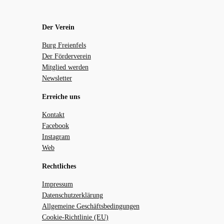
Der Verein
Burg Freienfels
Der Förderverein
Mitglied werden
Newsletter
Erreiche uns
Kontakt
Facebook
Instagram
Web
Rechtliches
Impressum
Datenschutzerklärung
Allgemeine Geschäftsbedingungen
Cookie-Richtlinie (EU)