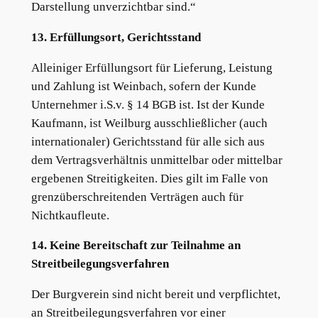
Darstellung unverzichtbar sind.“
13. Erfüllungsort, Gerichtsstand
Alleiniger Erfüllungsort für Lieferung, Leistung
und Zahlung ist Weinbach, sofern der Kunde
Unternehmer i.S.v. § 14 BGB ist. Ist der Kunde
Kaufmann, ist Weilburg ausschließlicher (auch
internationaler) Gerichtsstand für alle sich aus
dem Vertragsverhältnis unmittelbar oder mittelbar
ergebenen Streitigkeiten. Dies gilt im Falle von
grenzüberschreitenden Verträgen auch für
Nichtkaufleute.
14. Keine Bereitschaft zur Teilnahme an
Streitbeilegungsverfahren
Der Burgverein sind nicht bereit und verpflichtet,
an Streitbeilegungsverfahren vor einer