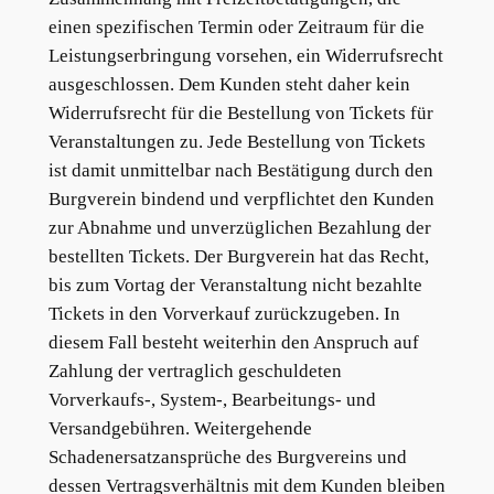
einen spezifischen Termin oder Zeitraum für die
Leistungserbringung vorsehen, ein Widerrufsrecht
ausgeschlossen. Dem Kunden steht daher kein
Widerrufsrecht für die Bestellung von Tickets für
Veranstaltungen zu. Jede Bestellung von Tickets
ist damit unmittelbar nach Bestätigung durch den
Burgverein bindend und verpflichtet den Kunden
zur Abnahme und unverzüglichen Bezahlung der
bestellten Tickets. Der Burgverein hat das Recht,
bis zum Vortag der Veranstaltung nicht bezahlte
Tickets in den Vorverkauf zurückzugeben. In
diesem Fall besteht weiterhin den Anspruch auf
Zahlung der vertraglich geschuldeten
Vorverkaufs-, System-, Bearbeitungs- und
Versandgebühren. Weitergehende
Schadenersatzansprüche des Burgvereins und
dessen Vertragsverhältnis mit dem Kunden bleiben