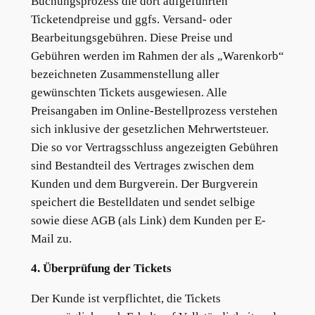
Buchungsprozess die dort aufgeführten
Ticketendpreise und ggfs. Versand- oder
Bearbeitungsgebühren. Diese Preise und
Gebühren werden im Rahmen der als „Warenkorb“
bezeichneten Zusammenstellung aller
gewünschten Tickets ausgewiesen. Alle
Preisangaben im Online-Bestellprozess verstehen
sich inklusive der gesetzlichen Mehrwertsteuer.
Die so vor Vertragsschluss angezeigten Gebühren
sind Bestandteil des Vertrages zwischen dem
Kunden und dem Burgverein. Der Burgverein
speichert die Bestelldaten und sendet selbige
sowie diese AGB (als Link) dem Kunden per E-
Mail zu.
4. Überprüfung der Tickets
Der Kunde ist verpflichtet, die Tickets