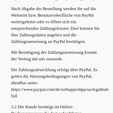
Nach Abgabe der Bestellung werden Sie auf die
Webseite bzw. Benutzeroberfläche von PayPal
weitergeleitet oder es öffnet sich ein
entsprechendes Zahlungsfenster. Dort können Sie
Ihre Zahlungsdaten angeben und die
Zahlungsanweisung an PayPal bestätigen.
Mit Bestätigung der Zahlungsanweisung kommt
der Vertrag mit uns zustande.
Die Zahlungsabwicklung erfolgt über PayPal. Es
gelten die Nutzungsbedingungen von PayPal,
abrufbar unter:
https://www.paypal.com/de/webapps/mpp/ua/legalhub-
full
3.2 Der Kunde bestätigt im Online-