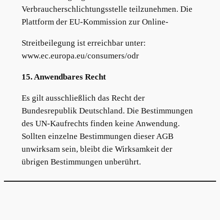
Verbraucherschlichtungsstelle teilzunehmen. Die
Plattform der EU-Kommission zur Online-
Streitbeilegung ist erreichbar unter:
www.ec.europa.eu/consumers/odr
15. Anwendbares Recht
Es gilt ausschließlich das Recht der
Bundesrepublik Deutschland. Die Bestimmungen
des UN-Kaufrechts finden keine Anwendung.
Sollten einzelne Bestimmungen dieser AGB
unwirksam sein, bleibt die Wirksamkeit der
übrigen Bestimmungen unberührt.