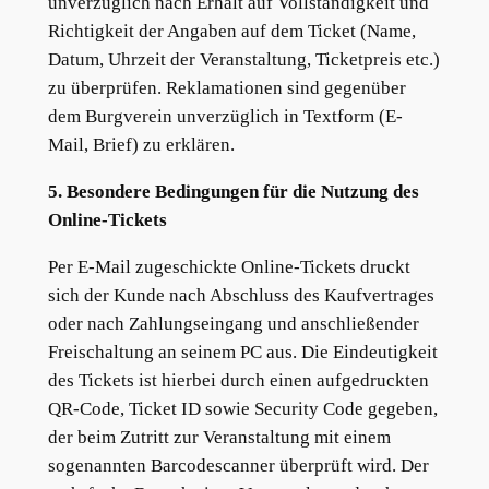
unverzüglich nach Erhalt auf Vollständigkeit und
Richtigkeit der Angaben auf dem Ticket (Name,
Datum, Uhrzeit der Veranstaltung, Ticketpreis etc.)
zu überprüfen. Reklamationen sind gegenüber
dem Burgverein unverzüglich in Textform (E-
Mail, Brief) zu erklären.
5. Besondere Bedingungen für die Nutzung des
Online-Tickets
Per E-Mail zugeschickte Online-Tickets druckt
sich der Kunde nach Abschluss des Kaufvertrages
oder nach Zahlungseingang und anschließender
Freischaltung an seinem PC aus. Die Eindeutigkeit
des Tickets ist hierbei durch einen aufgedruckten
QR-Code, Ticket ID sowie Security Code gegeben,
der beim Zutritt zur Veranstaltung mit einem
sogenannten Barcodescanner überprüft wird. Der