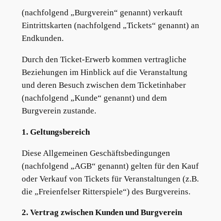
(nachfolgend „Burgverein“ genannt) verkauft
Eintrittskarten (nachfolgend „Tickets“ genannt) an
Endkunden.
Durch den Ticket-Erwerb kommen vertragliche
Beziehungen im Hinblick auf die Veranstaltung
und deren Besuch zwischen dem Ticketinhaber
(nachfolgend „Kunde“ genannt) und dem
Burgverein zustande.
1. Geltungsbereich
Diese Allgemeinen Geschäftsbedingungen
(nachfolgend „AGB“ genannt) gelten für den Kauf
oder Verkauf von Tickets für Veranstaltungen (z.B.
die „Freienfelser Ritterspiele“) des Burgvereins.
2. Vertrag zwischen Kunden und Burgverein