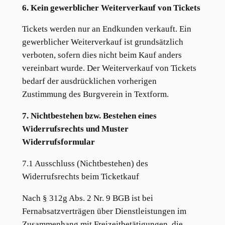
6. Kein gewerblicher Weiterverkauf von Tickets
Tickets werden nur an Endkunden verkauft. Ein
gewerblicher Weiterverkauf ist grundsätzlich
verboten, sofern dies nicht beim Kauf anders
vereinbart wurde. Der Weiterverkauf von Tickets
bedarf der ausdrücklichen vorherigen
Zustimmung des Burgverein in Textform.
7. Nichtbestehen bzw. Bestehen eines
Widerrufsrechts und Muster
Widerrufsformular
7.1 Ausschluss (Nichtbestehen) des
Widerrufsrechts beim Ticketkauf
Nach § 312g Abs. 2 Nr. 9 BGB ist bei
Fernabsatzverträgen über Dienstleistungen im
Zusammenhang mit Freizeitbetätigungen, die