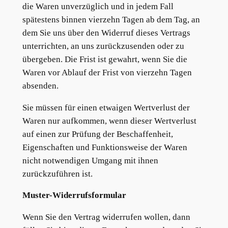
die Waren unverzüglich und in jedem Fall
spätestens binnen vierzehn Tagen ab dem Tag, an
dem Sie uns über den Widerruf dieses Vertrags
unterrichten, an uns zurückzusenden oder zu
übergeben. Die Frist ist gewahrt, wenn Sie die
Waren vor Ablauf der Frist von vierzehn Tagen
absenden.
Sie müssen für einen etwaigen Wertverlust der
Waren nur aufkommen, wenn dieser Wertverlust
auf einen zur Prüfung der Beschaffenheit,
Eigenschaften und Funktionsweise der Waren
nicht notwendigen Umgang mit ihnen
zurückzuführen ist.
Muster-Widerrufsformular
Wenn Sie den Vertrag widerrufen wollen, dann