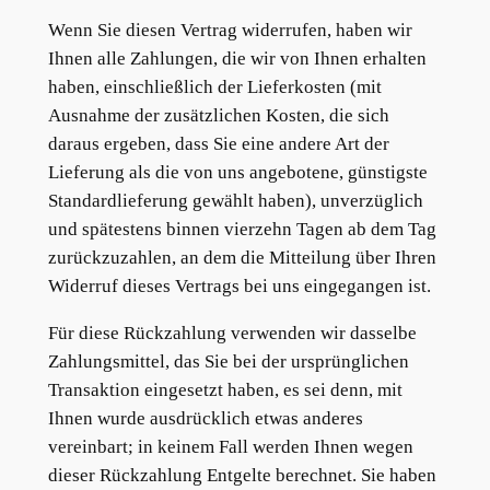
Wenn Sie diesen Vertrag widerrufen, haben wir
Ihnen alle Zahlungen, die wir von Ihnen erhalten
haben, einschließlich der Lieferkosten (mit
Ausnahme der zusätzlichen Kosten, die sich
daraus ergeben, dass Sie eine andere Art der
Lieferung als die von uns angebotene, günstigste
Standardlieferung gewählt haben), unverzüglich
und spätestens binnen vierzehn Tagen ab dem Tag
zurückzuzahlen, an dem die Mitteilung über Ihren
Widerruf dieses Vertrags bei uns eingegangen ist.
Für diese Rückzahlung verwenden wir dasselbe
Zahlungsmittel, das Sie bei der ursprünglichen
Transaktion eingesetzt haben, es sei denn, mit
Ihnen wurde ausdrücklich etwas anderes
vereinbart; in keinem Fall werden Ihnen wegen
dieser Rückzahlung Entgelte berechnet. Sie haben