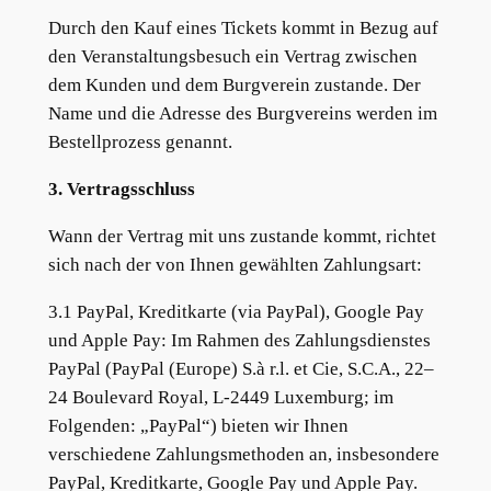
Durch den Kauf eines Tickets kommt in Bezug auf
den Veranstaltungsbesuch ein Vertrag zwischen
dem Kunden und dem Burgverein zustande. Der
Name und die Adresse des Burgvereins werden im
Bestellprozess genannt.
3. Vertragsschluss
Wann der Vertrag mit uns zustande kommt, richtet
sich nach der von Ihnen gewählten Zahlungsart:
3.1 PayPal, Kreditkarte (via PayPal), Google Pay
und Apple Pay: Im Rahmen des Zahlungsdienstes
PayPal (PayPal (Europe) S.à r.l. et Cie, S.C.A., 22–
24 Boulevard Royal, L-2449 Luxemburg; im
Folgenden: „PayPal“) bieten wir Ihnen
verschiedene Zahlungsmethoden an, insbesondere
PayPal, Kreditkarte, Google Pay und Apple Pay.