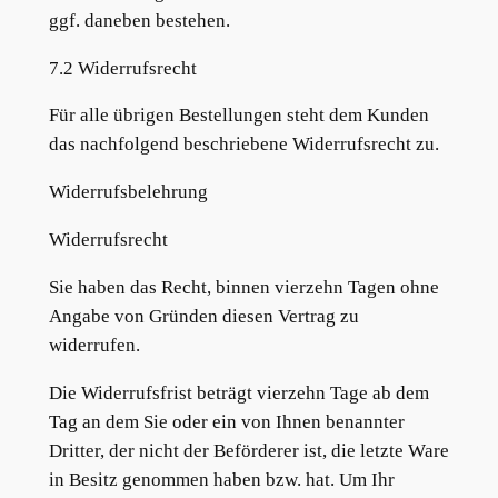
ggf. daneben bestehen.
7.2 Widerrufsrecht
Für alle übrigen Bestellungen steht dem Kunden
das nachfolgend beschriebene Widerrufsrecht zu.
Widerrufsbelehrung
Widerrufsrecht
Sie haben das Recht, binnen vierzehn Tagen ohne
Angabe von Gründen diesen Vertrag zu
widerrufen.
Die Widerrufsfrist beträgt vierzehn Tage ab dem
Tag an dem Sie oder ein von Ihnen benannter
Dritter, der nicht der Beförderer ist, die letzte Ware
in Besitz genommen haben bzw. hat. Um Ihr