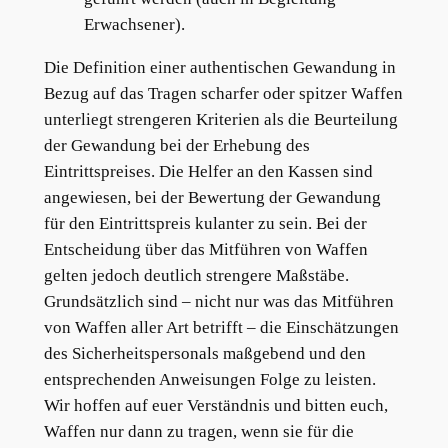
Erwachsener).
Die Definition einer authentischen Gewandung in
Bezug auf das Tragen scharfer oder spitzer Waffen
unterliegt strengeren Kriterien als die Beurteilung
der Gewandung bei der Erhebung des
Eintrittspreises. Die Helfer an den Kassen sind
angewiesen, bei der Bewertung der Gewandung
für den Eintrittspreis kulanter zu sein. Bei der
Entscheidung über das Mitführen von Waffen
gelten jedoch deutlich strengere Maßstäbe.
Grundsätzlich sind – nicht nur was das Mitführen
von Waffen aller Art betrifft – die Einschätzungen
des Sicherheitspersonals maßgebend und den
entsprechenden Anweisungen Folge zu leisten.
Wir hoffen auf euer Verständnis und bitten euch,
Waffen nur dann zu tragen, wenn sie für die