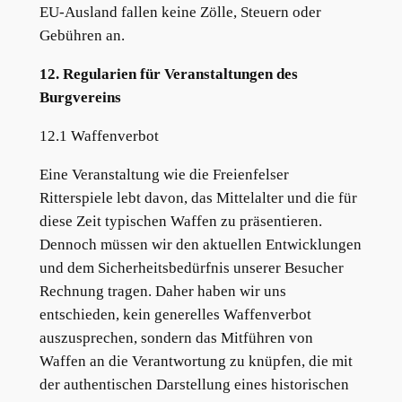
EU-Ausland fallen keine Zölle, Steuern oder
Gebühren an.
12. Regularien für Veranstaltungen des
Burgvereins
12.1 Waffenverbot
Eine Veranstaltung wie die Freienfelser
Ritterspiele lebt davon, das Mittelalter und die für
diese Zeit typischen Waffen zu präsentieren.
Dennoch müssen wir den aktuellen Entwicklungen
und dem Sicherheitsbedürfnis unserer Besucher
Rechnung tragen. Daher haben wir uns
entschieden, kein generelles Waffenverbot
auszusprechen, sondern das Mitführen von
Waffen an die Verantwortung zu knüpfen, die mit
der authentischen Darstellung eines historischen