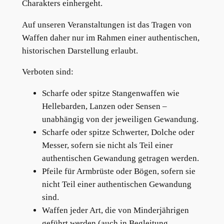
Charakters einhergeht.
Auf unseren Veranstaltungen ist das Tragen von
Waffen daher nur im Rahmen einer authentischen,
historischen Darstellung erlaubt.
Verboten sind:
Scharfe oder spitze Stangenwaffen wie
Hellebarden, Lanzen oder Sensen –
unabhängig von der jeweiligen Gewandung.
Scharfe oder spitze Schwerter, Dolche oder
Messer, sofern sie nicht als Teil einer
authentischen Gewandung getragen werden.
Pfeile für Armbrüste oder Bögen, sofern sie
nicht Teil einer authentischen Gewandung
sind.
Waffen jeder Art, die von Minderjährigen
geführt werden (auch in Begleitung