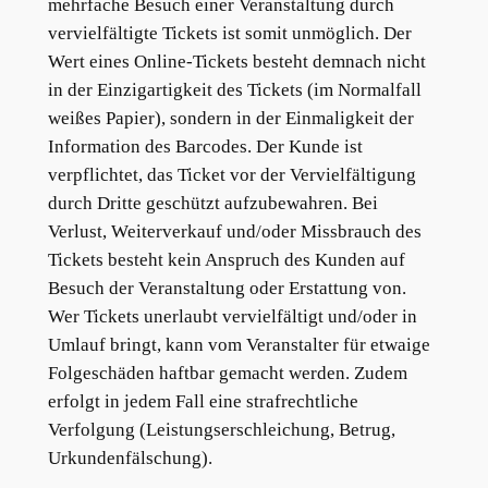
mehrfache Besuch einer Veranstaltung durch
vervielfältigte Tickets ist somit unmöglich. Der
Wert eines Online-Tickets besteht demnach nicht
in der Einzigartigkeit des Tickets (im Normalfall
weißes Papier), sondern in der Einmaligkeit der
Information des Barcodes. Der Kunde ist
verpflichtet, das Ticket vor der Vervielfältigung
durch Dritte geschützt aufzubewahren. Bei
Verlust, Weiterverkauf und/oder Missbrauch des
Tickets besteht kein Anspruch des Kunden auf
Besuch der Veranstaltung oder Erstattung von.
Wer Tickets unerlaubt vervielfältigt und/oder in
Umlauf bringt, kann vom Veranstalter für etwaige
Folgeschäden haftbar gemacht werden. Zudem
erfolgt in jedem Fall eine strafrechtliche
Verfolgung (Leistungserschleichung, Betrug,
Urkundenfälschung).