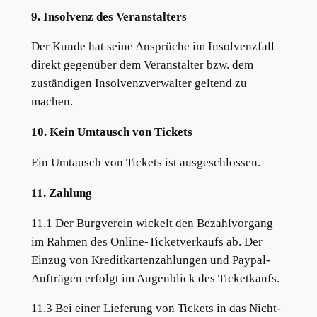
9. Insolvenz des Veranstalters
Der Kunde hat seine Ansprüche im Insolvenzfall
direkt gegenüber dem Veranstalter bzw. dem
zuständigen Insolvenzverwalter geltend zu
machen.
10. Kein Umtausch von Tickets
Ein Umtausch von Tickets ist ausgeschlossen.
11. Zahlung
11.1 Der Burgverein wickelt den Bezahlvorgang
im Rahmen des Online-Ticketverkaufs ab. Der
Einzug von Kreditkartenzahlungen und Paypal-
Aufträgen erfolgt im Augenblick des Ticketkaufs.
11.3 Bei einer Lieferung von Tickets in das Nicht-