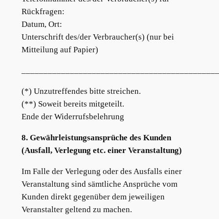
Rückfragen:
Datum, Ort:
Unterschrift des/der Verbraucher(s) (nur bei
Mitteilung auf Papier)
____________________________________________
(*) Unzutreffendes bitte streichen.
(**) Soweit bereits mitgeteilt.
Ende der Widerrufsbelehrung
8. Gewährleistungsansprüche des Kunden
(Ausfall, Verlegung etc. einer Veranstaltung)
Im Falle der Verlegung oder des Ausfalls einer
Veranstaltung sind sämtliche Ansprüche vom
Kunden direkt gegenüber dem jeweiligen
Veranstalter geltend zu machen.